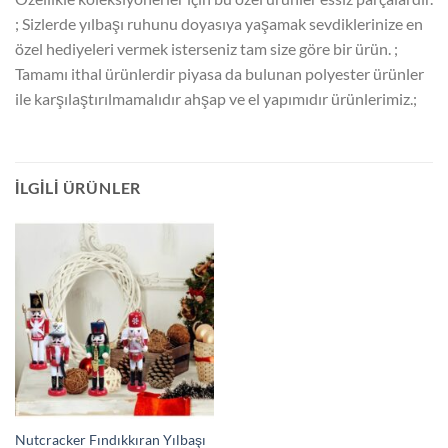
; Sizlerde yılbaşı ruhunu doyasıya yaşamak sevdiklerinize en
özel hediyeleri vermek isterseniz tam size göre bir ürün. ;
Tamamı ithal ürünlerdir piyasa da bulunan polyester ürünler
ile karşılaştırılmamalıdır ahşap ve el yapımıdır ürünlerimiz.;
İLGILI ÜRÜNLER
Nutcracker Fındıkkıran Yılbaşı