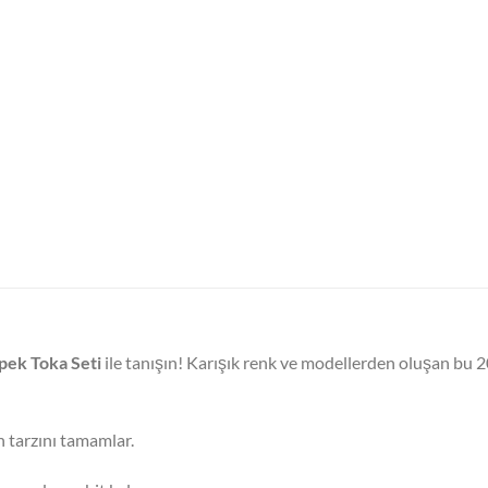
pek Toka Seti
ile tanışın! Karışık renk ve modellerden oluşan bu 
 tarzını tamamlar.