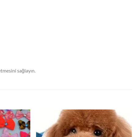
tmesini sağlayın.