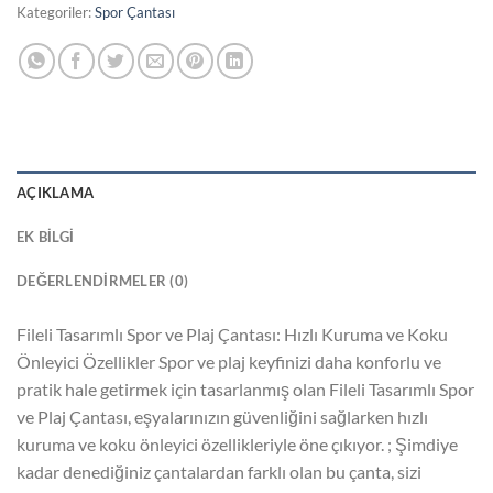
Kategoriler:
Spor Çantası
AÇIKLAMA
EK BILGI
DEĞERLENDIRMELER (0)
Fileli Tasarımlı Spor ve Plaj Çantası: Hızlı Kuruma ve Koku
Önleyici Özellikler Spor ve plaj keyfinizi daha konforlu ve
pratik hale getirmek için tasarlanmış olan Fileli Tasarımlı Spor
ve Plaj Çantası, eşyalarınızın güvenliğini sağlarken hızlı
kuruma ve koku önleyici özellikleriyle öne çıkıyor. ; Şimdiye
kadar denediğiniz çantalardan farklı olan bu çanta, sizi