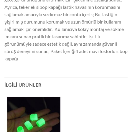
Ayrıca, tekerlek sibop kapağı lastik havasının korunmasını
sağlamak amacıyla sızdırmaz bir conta içerir.; Bu, lastiğin
şişirilmiş durumunu korumak ve uzun ömürlü bir kullanım
sağlamak için önemlidir.; Kullanıcıya kolay montaj ve sökme
imkanı sunan pratik bir tasarıma sahiptir.; Işıltılı
görünümüyle sadece estetik değil, aynı zamanda güvenli
sürüş deneyimi sunar.; Paket İçeriği4 adet mavi fosforlu sibop
kapağı
İLGILI ÜRÜNLER