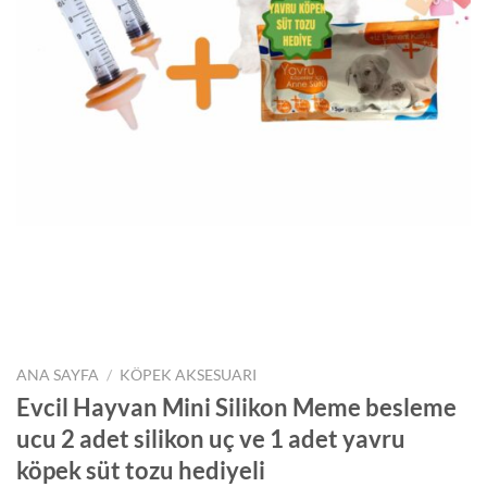
ANA SAYFA
/
KÖPEK AKSESUARI
Evcil Hayvan Mini Silikon Meme besleme
ucu 2 adet silikon uç ve 1 adet yavru
köpek süt tozu hediyeli