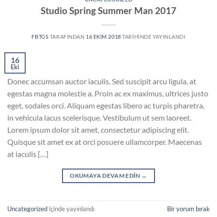
Studio Spring Summer Man 2017
FBTGS
TARAFINDAN
16 EKIM 2018
TARIHINDE YAYINLANDI
16
Eki
Donec accumsan auctor iaculis. Sed suscipit arcu ligula, at
egestas magna molestie a. Proin ac ex maximus, ultrices justo
eget, sodales orci. Aliquam egestas libero ac turpis pharetra,
in vehicula lacus scelerisque. Vestibulum ut sem laoreet.
Lorem ipsum dolor sit amet, consectetur adipiscing elit.
Quisque sit amet ex at orci posuere ullamcorper. Maecenas
at iaculis […]
OKUMAYA DEVAM EDIN
→
Uncategorized
içinde yayınlandı
Bir yorum bırak