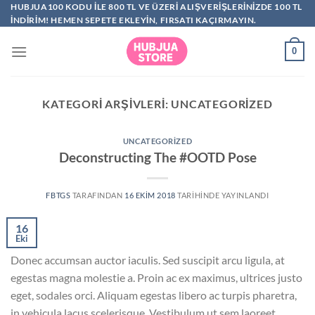
İçeriğe
HUBJUA100 KODU ILE 800 TL VE ÜZERI ALIŞVERIŞLERINIZDE 100 TL
INDIRIM! HEMEN SEPETE EKLEYIN, FIRSATI KAÇIRMAYIN.
atla
0
KATEGORI ARŞIVLERI:
UNCATEGORIZED
UNCATEGORIZED
Deconstructing The #OOTD Pose
FBTGS
TARAFINDAN
16 EKIM 2018
TARIHINDE YAYINLANDI
16
Eki
Donec accumsan auctor iaculis. Sed suscipit arcu ligula, at
egestas magna molestie a. Proin ac ex maximus, ultrices justo
eget, sodales orci. Aliquam egestas libero ac turpis pharetra,
in vehicula lacus scelerisque. Vestibulum ut sem laoreet.