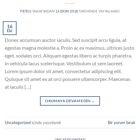
FBTGS
TARAFINDAN
16 EKIM 2018
TARIHINDE YAYINLANDI
16
Eki
Donec accumsan auctor iaculis. Sed suscipit arcu ligula, at
egestas magna molestie a. Proin ac ex maximus, ultrices justo
eget, sodales orci. Aliquam egestas libero ac turpis pharetra,
in vehicula lacus scelerisque. Vestibulum ut sem laoreet.
Lorem ipsum dolor sit amet, consectetur adipiscing elit.
Quisque sit amet ex at orci posuere ullamcorper. Maecenas
at iaculis […]
OKUMAYA DEVAM EDIN
→
Uncategorized
içinde yayınlandı
Bir yorum bırak
UNCATEGORIZED